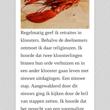
Regelmatig geef ik retraites in
kloosters. Behalve de deelnemers
ontmoet ik daar religieuzen. Ik
hoorde dat twee kloosterlingen
binnen hun orde verhuizen en in
een ander klooster gaan leven met
nieuwe uitdagingen. Een nieuwe
stap. Aangewakkerd door dit
nieuws ging ik kijken door de bril
van stappen zetten. Ik hoorde dat
het gevecht van een voormalige