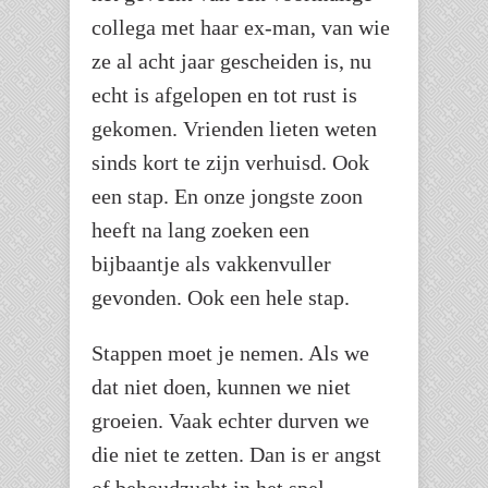
collega met haar ex-man, van wie
ze al acht jaar gescheiden is, nu
echt is afgelopen en tot rust is
gekomen. Vrienden lieten weten
sinds kort te zijn verhuisd. Ook
een stap. En onze jongste zoon
heeft na lang zoeken een
bijbaantje als vakkenvuller
gevonden. Ook een hele stap.
Stappen moet je nemen. Als we
dat niet doen, kunnen we niet
groeien. Vaak echter durven we
die niet te zetten. Dan is er angst