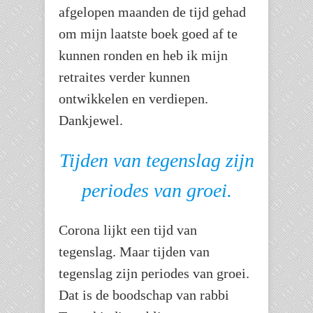
afgelopen maanden de tijd gehad
om mijn laatste boek goed af te
kunnen ronden en heb ik mijn
retraites verder kunnen
ontwikkelen en verdiepen.
Dankjewel.
Tijden van tegenslag zijn
periodes van groei.
Corona lijkt een tijd van
tegenslag. Maar tijden van
tegenslag zijn periodes van groei.
Dat is de boodschap van rabbi