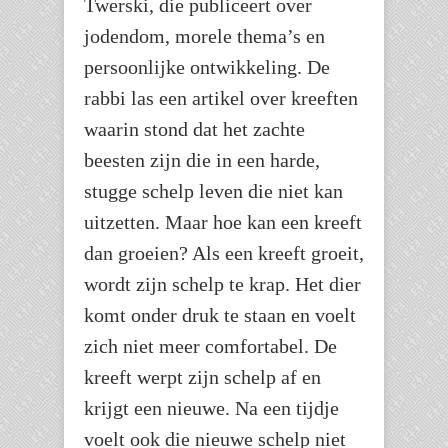
Twerski, die publiceert over
jodendom, morele thema’s en
persoonlijke ontwikkeling. De
rabbi las een artikel over kreeften
waarin stond dat het zachte
beesten zijn die in een harde,
stugge schelp leven die niet kan
uitzetten. Maar hoe kan een kreeft
dan groeien? Als een kreeft groeit,
wordt zijn schelp te krap. Het dier
komt onder druk te staan en voelt
zich niet meer comfortabel. De
kreeft werpt zijn schelp af en
krijgt een nieuwe. Na een tijdje
voelt ook die nieuwe schelp niet