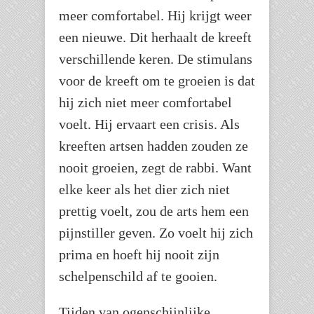
meer comfortabel. Hij krijgt weer
een nieuwe. Dit herhaalt de kreeft
verschillende keren. De stimulans
voor de kreeft om te groeien is dat
hij zich niet meer comfortabel
voelt. Hij ervaart een crisis. Als
kreeften artsen hadden zouden ze
nooit groeien, zegt de rabbi. Want
elke keer als het dier zich niet
prettig voelt, zou de arts hem een
pijnstiller geven. Zo voelt hij zich
prima en hoeft hij nooit zijn
schelpenschild af te gooien.
Tijden van ogenschijnlijke