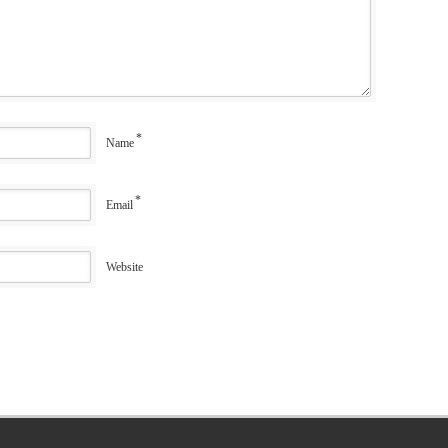
*
Name
*
Email
Website