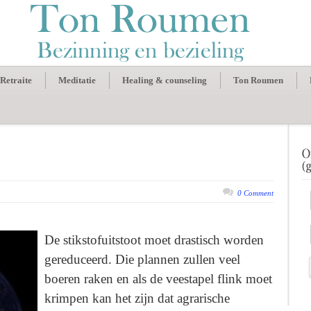
Retraite
Meditatie
Healing & counseling
Ton Roumen
0 Comment
De stikstofuitstoot moet drastisch worden
gereduceerd. Die plannen zullen veel
boeren raken en als de veestapel flink moet
krimpen kan het zijn dat agrarische