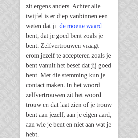
zit ergens anders. Achter alle
twijfel is er diep vanbinnen een
weten dat jij
de moeite waard
bent, dat je goed bent zoals je
bent. Zelfvertrouwen vraagt
erom jezelf te accepteren zoals je
bent vanuit het besef dat jij goed
bent. Met die stemming kun je
contact maken. In het woord
zelfvertrouwen zit het woord
trouw en dat laat zien of je trouw
bent aan jezelf, aan je eigen aard,
aan wie je bent en niet aan wat je
hebt.