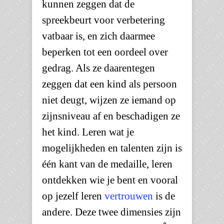
kunnen zeggen dat de
spreekbeurt voor verbetering
vatbaar is, en zich daarmee
beperken tot een oordeel over
gedrag. Als ze daarentegen
zeggen dat een kind als persoon
niet deugt, wijzen ze iemand op
zijnsniveau af en beschadigen ze
het kind. Leren wat je
mogelijkheden en talenten zijn is
één kant van de medaille, leren
ontdekken wie je bent en vooral
op jezelf leren
vertrouwen
is de
andere. Deze twee dimensies zijn