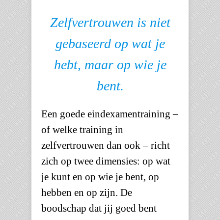
Zelfvertrouwen is niet
gebaseerd op wat je
hebt, maar op wie je
bent.
Een goede eindexamentraining –
of welke training in
zelfvertrouwen dan ook – richt
zich op twee dimensies: op wat
je kunt en op wie je bent, op
hebben en op zijn. De
boodschap dat jij goed bent