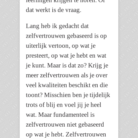
leerlingen krijgen te horen. Of
dat werkt is de vraag.
Lang heb ik gedacht dat
zelfvertrouwen gebaseerd is op
uiterlijk vertoon, op wat je
presteert, op wat je hebt en wat
je kunt. Maar is dat zo? Krijg je
meer zelfvertrouwen als je over
veel kwaliteiten beschikt en die
toont? Misschien ben je tijdelijk
trots of blij en voel jij je heel
wat. Maar fundamenteel is
zelfvertrouwen niet gebaseerd
op wat je hebt. Zelfvertrouwen