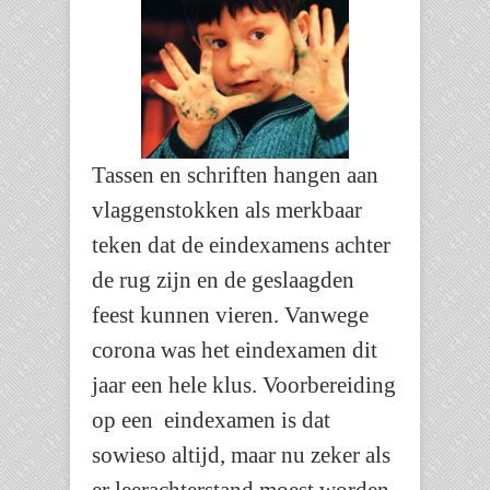
Tassen en schriften hangen aan
vlaggenstokken als merkbaar
teken dat de eindexamens achter
de rug zijn en de geslaagden
feest kunnen vieren. Vanwege
corona was het eindexamen dit
jaar een hele klus. Voorbereiding
op een eindexamen is dat
sowieso altijd, maar nu zeker als