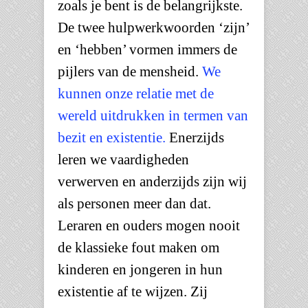
zoals je bent is de belangrijkste.
De twee hulpwerkwoorden ‘zijn’
en ‘hebben’ vormen immers de
pijlers van de mensheid.
We
kunnen onze relatie met de
wereld uitdrukken in termen van
bezit en existentie.
Enerzijds
leren we vaardigheden
verwerven en anderzijds zijn wij
als personen meer dan dat.
Leraren en ouders mogen nooit
de klassieke fout maken om
kinderen en jongeren in hun
existentie af te wijzen. Zij