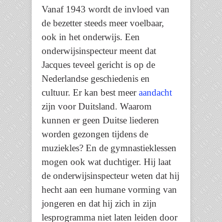
Vanaf 1943 wordt de invloed van
de bezetter steeds meer voelbaar,
ook in het onderwijs. Een
onderwijsinspecteur meent dat
Jacques teveel gericht is op de
Nederlandse geschiedenis en
cultuur. Er kan best meer
aandacht
zijn voor Duitsland. Waarom
kunnen er geen Duitse liederen
worden gezongen tijdens de
muziekles? En de gymnastieklessen
mogen ook wat duchtiger. Hij laat
de onderwijsinspecteur weten dat hij
hecht aan een humane vorming van
jongeren en dat hij zich in zijn
lesprogramma niet laten leiden door