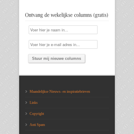
Maandelijkse Nieuws- en inspiratiebrieven
Links
Copyright
Anti Spam