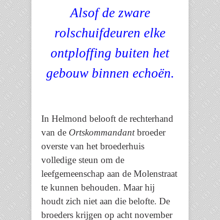
Alsof de zware
rolschuifdeuren elke
ontploffing buiten het
gebouw binnen echoën.
In Helmond belooft de rechterhand
van de
Ortskommandant
broeder
overste van het broederhuis
volledige steun om de
leefgemeenschap aan de Molenstraat
te kunnen behouden. Maar hij
houdt zich niet aan die belofte. De
broeders krijgen op acht november