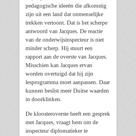
pedagogische ideeën die afkomstig
zijn uit een land dat onmenselijke
trekken vertoont. Dat is het scherpe
antwoord van Jacques. De reactie
van de onderwijsinspecteur is niet
minder scherp. Hij stuurt een
rapport aan de overste van Jacques.
Misschien kan Jacques ervan
worden overtuigd dat hij zijn
lesprogramma moet aanpassen. Daar
kunnen beslist meer Duitse waarden
in doorklinken.
De kloosteroverste heeft een gesprek
met Jacques, vraagt hem om de
inspecteur diplomatieker te