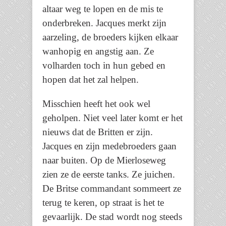
altaar weg te lopen en de mis te
onderbreken. Jacques merkt zijn
aarzeling, de broeders kijken elkaar
wanhopig en angstig aan. Ze
volharden toch in hun gebed en
hopen dat het zal helpen.
Misschien heeft het ook wel
geholpen. Niet veel later komt er het
nieuws dat de Britten er zijn.
Jacques en zijn medebroeders gaan
naar buiten. Op de Mierloseweg
zien ze de eerste tanks. Ze juichen.
De Britse commandant sommeert ze
terug te keren, op straat is het te
gevaarlijk. De stad wordt nog steeds