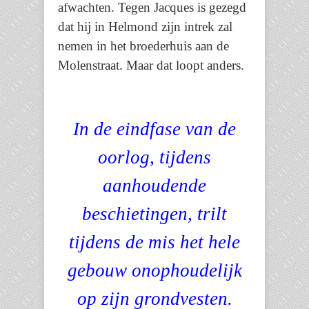
afwachten. Tegen Jacques is gezegd
dat hij in Helmond zijn intrek zal
nemen in het broederhuis aan de
Molenstraat. Maar dat loopt anders.
In de eindfase van de
oorlog, tijdens
aanhoudende
beschietingen, trilt
tijdens de mis het hele
gebouw onophoudelijk
op zijn grondvesten.