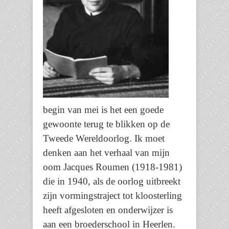
begin van mei is het een goede
gewoonte terug te blikken op de
Tweede Wereldoorlog. Ik moet
denken aan het verhaal van mijn
oom Jacques Roumen (1918-1981)
die in 1940, als de oorlog uitbreekt
zijn vormingstraject tot kloosterling
heeft afgesloten en onderwijzer is
aan een broederschool in Heerlen.