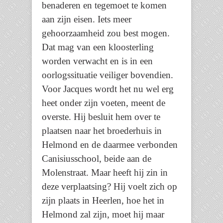
benaderen en tegemoet te komen
aan zijn eisen. Iets meer
gehoorzaamheid zou best mogen.
Dat mag van een kloosterling
worden verwacht en is in een
oorlogssituatie veiliger bovendien.
Voor Jacques wordt het nu wel erg
heet onder zijn voeten, meent de
overste. Hij besluit hem over te
plaatsen naar het broederhuis in
Helmond en de daarmee verbonden
Canisiusschool, beide aan de
Molenstraat. Maar heeft hij zin in
deze verplaatsing? Hij voelt zich op
zijn plaats in Heerlen, hoe het in
Helmond zal zijn, moet hij maar