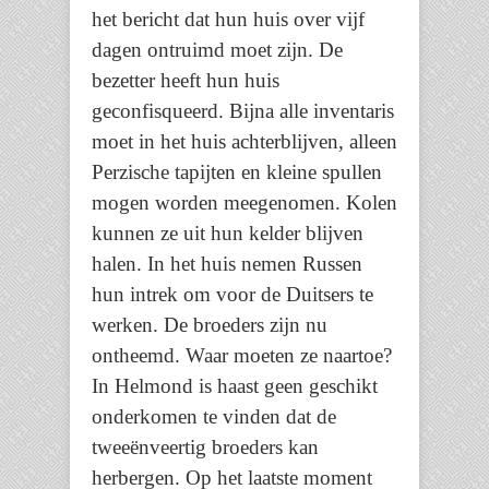
het bericht dat hun huis over vijf
dagen ontruimd moet zijn. De
bezetter heeft hun huis
geconfisqueerd. Bijna alle inventaris
moet in het huis achterblijven, alleen
Perzische tapijten en kleine spullen
mogen worden meegenomen. Kolen
kunnen ze uit hun kelder blijven
halen. In het huis nemen Russen
hun intrek om voor de Duitsers te
werken. De broeders zijn nu
ontheemd. Waar moeten ze naartoe?
In Helmond is haast geen geschikt
onderkomen te vinden dat de
tweeënveertig broeders kan
herbergen. Op het laatste moment