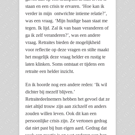
staan en een crisis te ervaren. ‘Hoe kan ik
verder in mijn ontwrichte intieme relatie?’,
was een vraag. ‘Mijn huidige baan staat me
tegen. Ik lijd. Zal ik van baan veranderen of
ga ik zelf veranderen?’, was een andere
vraag. Retraites bieden de mogelijkheid
voor reflectie op deze vragen en stilte maakt
het mogelijk deze vraag helder en rustig te
laten klinken. Soms ontstaat er tijdens een
retraite een helder inzicht.
En ik hoorde nog een andere reden: ‘Ik wil
dichter bij mezelf blijven.’
Retraitedeelnemers hebben het gevoel dat ze
niet altijd trouw zijn aan zichzelf en anders
zouden willen leven. Ook dit kan een
persoonlijke crisis zijn. Ze vertonen gedrag
dat niet past bij hun eigen aard. Gedrag dat