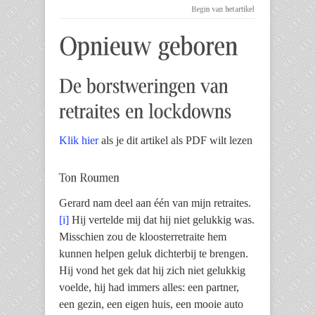
Klik hier
als je dit artikel als PDF wilt lezen
Gerard nam deel aan één van mijn retraites.
[i]
Hij vertelde mij dat hij niet gelukkig was.
Misschien zou de kloosterretraite hem
kunnen helpen geluk dichterbij te brengen.
Hij vond het gek dat hij zich niet gelukkig
voelde, hij had immers alles: een partner,
een gezin, een eigen huis, een mooie auto