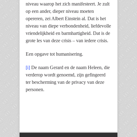
niveau waarop het zich manifesteert. Je zult
op een ander, dieper niveau moeten
opereren, zei Albert Einstein al. Dat is het
niveau van diepe verbondenheid, liefdevolle
vriendelijkheid en barmhartigheid. Dat is de
grote les van deze crisis – van iedere crisis.
Een opgave tot humanisering.
[i]
De naam Gerard en de naam Heleen, die
verderop wordt genoemd, zijn gefingeerd
ter bescherming van de privacy van deze
personen.