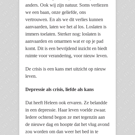
anders. Ook wij zijn natuur. Soms verliezen
we een baan, onze geliefde, ons
vertrouwen. En als we dit verlies kunnen
aanvaarden, laten we het al los. Loslaten is
immers toelaten. Sterker nog: loslaten is
aanvaarden en omarmen wat er op je pad
komt. Dit is een bevrijdend inzicht en biedt
ruimte voor verandering, voor nieuw leven.
De crisis is een kans met uitzicht op nieuw
leven.
Depressie als crisis, liefde als kans
Dat heeft Heleen ook ervaren. Ze belandde
in een depressie. Haar leven voelde zwaar.
Iedere ochtend begon ze met tegenzin aan
de nieuwe dag en hoopte dat het vlug avond
zou worden om dan weer het bed in te