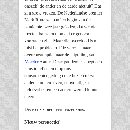
onszelf, de ander en de aarde niet uit? Dat
zijn grote vragen. De Nederlandse premier
Mark Rutte zei aan het begin van de
pandemie twee jaar geleden, dat we niet
moeten hamsteren omdat er genoeg
voorraden zijn. Maar die overvloed is nu
juist het probleem. Die verwijst naar
overconsumptie, naar de uitputting van
Moeder
Aarde. Deze pandemie schept een
kans te reflecteren op ons
consumentengedrag en te bezien of we
anders kunnen leven, eenvoudiger en
liefdevoller, en een andere wereld kunnen
creëren.
Deze crisis biedt een reuzenkans.
Nieuw perspectief