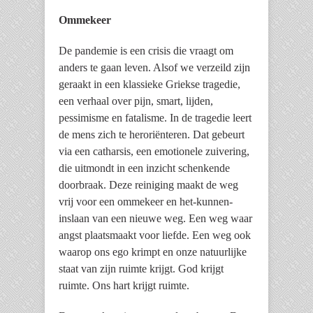
Ommekeer
De pandemie is een crisis die vraagt om
anders te gaan leven. Alsof we verzeild zijn
geraakt in een klassieke Griekse tragedie,
een verhaal over pijn, smart, lijden,
pessimisme en fatalisme. In de tragedie leert
de mens zich te heroriënteren. Dat gebeurt
via een catharsis, een emotionele zuivering,
die uitmondt in een inzicht schenkende
doorbraak. Deze reiniging maakt de weg
vrij voor een ommekeer en het-kunnen-
inslaan van een nieuwe weg. Een weg waar
angst plaatsmaakt voor liefde. Een weg ook
waarop ons ego krimpt en onze natuurlijke
staat van zijn ruimte krijgt. God krijgt
ruimte. Ons hart krijgt ruimte.