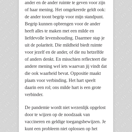
ander en de ander ruimte te geven voor zijn
of haar mening. Het omgekeerde geldt ook:
de ander toont begrip voor mijn standpunt.
Begrip kunnen opbrengen voor de ander
heeft alles te maken met een milde en
liefdevolle levenshouding. Daarmee stap je
uit de polariteit. Die mildheid biedt ruimte
voor jezelf en de ander, of die nu hetzelfde
of anders denkt. En misschien reflecteert die
andere mening wel iets waarvan jij vindt dat
die ook waarheid bevat. Oppositie maakt
plaats voor verbinding. Het hart speelt
daarin een rol; ons milde hart is een grote
verbinder.
De pandemie wordt niet wezenlijk opgelost
door te wijzen op de noodzaak van
vaccineren en geldige toegangsbewijzen. Je
kunt een probleem niet oplossen op het