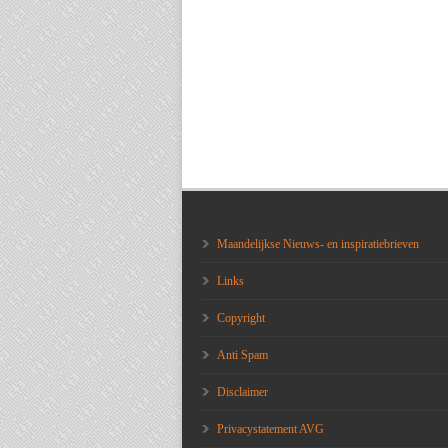
Maandelijkse Nieuws- en inspiratiebrieven
Links
Copyright
Anti Spam
Disclaimer
Privacystatement AVG