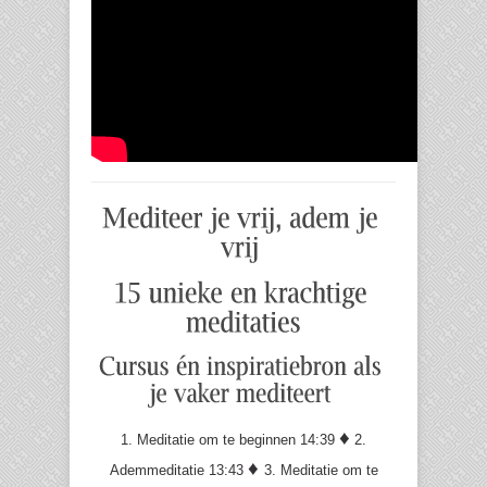
♦
1. Meditatie om te beginnen 14:39
2.
♦
Ademmeditatie 13:43
3. Meditatie om te