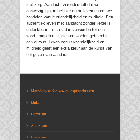
met zorg. Aandacht veronderstelt dat we
aanwezig zijn, in het hier en nu leven en dat we
handelen vanuit vriendelijkheid en mildheid. Een
authentiek leven met aandacht zonder liefde is
ondenkbaar. Het zou dan verworden tot een
soort competentie, die kan worden getraind in
een cursus. Leven vanuit vriendelijkheid en
mildheid geeft een extra kleur aan de kunst van
het geven van aandacht.
Maandelijkse Nieuws- en inspiratiebrieven
Links
Copyright
Anti Spam
Disclaimer