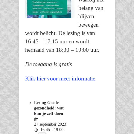
belang van
blijven
bewegen
wordt belicht. De lezing is van
16:45 – 17:15 uur en wordt
herhaald van 18:30 – 19:00 uur.
De toegang is gratis
Klik hier voor meer informatie
Lezing Goede
gezondheid: wat
kun je zelf doen
27 september 2023
16:45 - 19:00