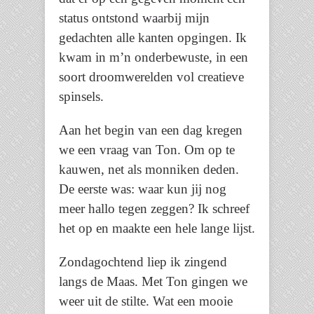
status ontstond waarbij mijn
gedachten alle kanten opgingen. Ik
kwam in m’n onderbewuste, in een
soort droomwerelden vol creatieve
spinsels.
Aan het begin van een dag kregen
we een vraag van Ton. Om op te
kauwen, net als monniken deden.
De eerste was: waar kun jij nog
meer hallo tegen zeggen? Ik schreef
het op en maakte een hele lange lijst.
Zondagochtend liep ik zingend
langs de Maas. Met Ton gingen we
weer uit de stilte. Wat een mooie