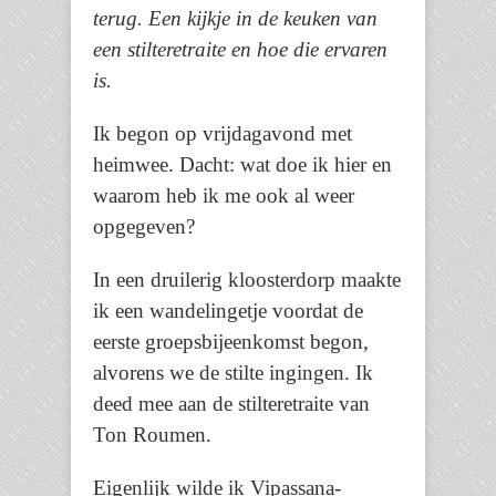
terug. Een kijkje in de keuken van
een stilteretraite en hoe die ervaren
is.
Ik begon op vrijdagavond met
heimwee. Dacht: wat doe ik hier en
waarom heb ik me ook al weer
opgegeven?
In een druilerig kloosterdorp maakte
ik een wandelingetje voordat de
eerste groepsbijeenkomst begon,
alvorens we de stilte ingingen. Ik
deed mee aan de stilteretraite van
Ton Roumen.
Eigenlijk wilde ik Vipassana-