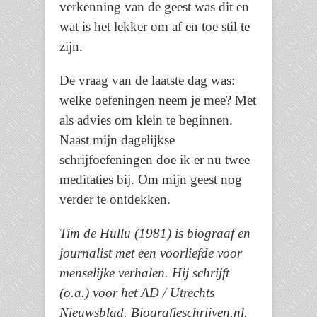
verkenning van de geest was dit en
wat is het lekker om af en toe stil te
zijn.
De vraag van de laatste dag was:
welke oefeningen neem je mee? Met
als advies om klein te beginnen.
Naast mijn dagelijkse
schrijfoefeningen doe ik er nu twee
meditaties bij. Om mijn geest nog
verder te ontdekken.
Tim de Hullu (1981) is biograaf en
journalist met een voorliefde voor
menselijke verhalen. Hij schrijft
(o.a.) voor het AD / Utrechts
Nieuwsblad. Biografieschrijven.nl.