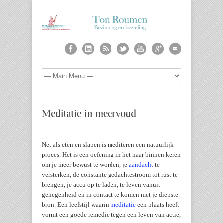
Net als eten en slapen is mediteren een natuurlijk
proces. Het is een oefening in het naar binnen keren
om je meer bewust te worden, je
aandacht
te
versterken, de constante gedachtestroom tot rust te
brengen, je accu op te laden, te leven vanuit
genegenheid en in contact te komen met je diepste
bron. Een leefstijl waarin
meditatie
een plaats heeft
vormt een goede remedie tegen een leven van actie,