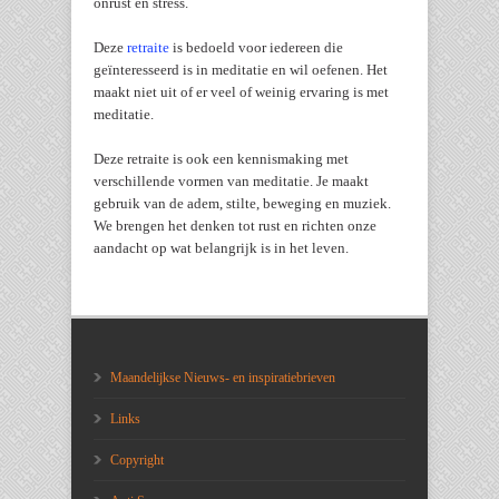
onrust en stress.
Deze
retraite
is bedoeld voor iedereen die
geïnteresseerd is in meditatie en wil oefenen. Het
maakt niet uit of er veel of weinig ervaring is met
meditatie.
Deze retraite is ook een kennismaking met
verschillende vormen van meditatie. Je maakt
gebruik van de adem, stilte, beweging en muziek.
We brengen het denken tot rust en richten onze
aandacht op wat belangrijk is in het leven.
Maandelijkse Nieuws- en inspiratiebrieven
Links
Copyright