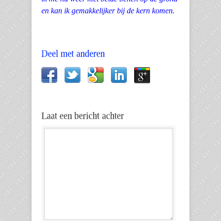
en kan ik gemakkelijker bij de kern komen.