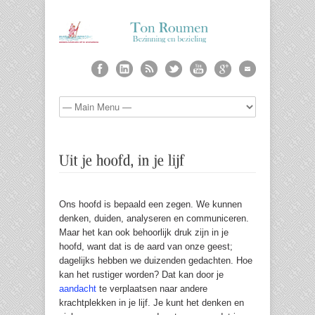
Ons hoofd is bepaald een zegen. We kunnen
denken, duiden, analyseren en communiceren.
Maar het kan ook behoorlijk druk zijn in je
hoofd, want dat is de aard van onze geest;
dagelijks hebben we duizenden gedachten. Hoe
kan het rustiger worden? Dat kan door je
aandacht
te verplaatsen naar andere
krachtplekken in je lijf. Je kunt het denken en