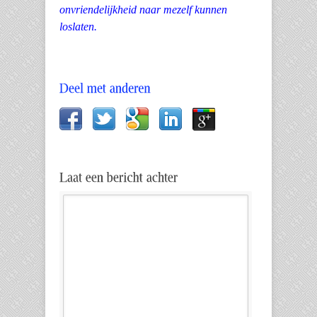
onvriendelijkheid naar mezelf kunnen
loslaten.