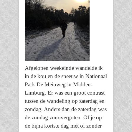
Afgelopen weekeinde wandelde ik
in de kou en de sneeuw in Nationaal
Park De Meinweg in Midden-
Limburg. Er was een groot contrast
tussen de wandeling op zaterdag en
zondag. Anders dan de zaterdag was
de zondag zonovergoten. Of je op
de bijna kortste dag mét of zonder