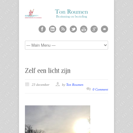
23 december
by
Ton Roumen
0 Comment