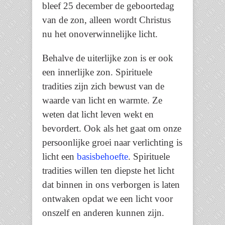
bleef 25 december de geboortedag
van de zon, alleen wordt Christus
nu het onoverwinnelijke licht.
Behalve de uiterlijke zon is er ook
een innerlijke zon. Spirituele
tradities zijn zich bewust van de
waarde van licht en warmte. Ze
weten dat licht leven wekt en
bevordert. Ook als het gaat om onze
persoonlijke groei naar verlichting is
licht een
basisbehoefte
. Spirituele
tradities willen ten diepste het licht
dat binnen in ons verborgen is laten
ontwaken opdat we een licht voor
onszelf en anderen kunnen zijn.