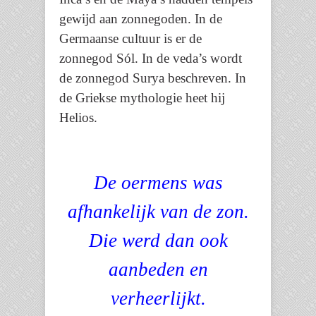
gewijd aan zonnegoden. In de
Germaanse cultuur is er de
zonnegod Sól. In de veda’s wordt
de zonnegod Surya beschreven. In
de Griekse mythologie heet hij
Helios.
De oermens was
afhankelijk van de zon.
Die werd dan ook
aanbeden en
verheerlijkt.