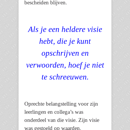
bescheiden blijven.
Als je een heldere visie
hebt, die je kunt
opschrijven en
verwoorden, hoef je niet
te schreeuwen.
Oprechte belangstelling voor zijn
leerlingen en collega’s was
onderdeel van die visie. Zijn visie
was gestoeld op waarden.