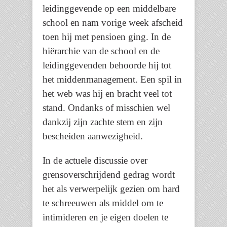
leidinggevende op een middelbare
school en nam vorige week afscheid
toen hij met pensioen ging. In de
hiërarchie van de school en de
leidinggevenden behoorde hij tot
het middenmanagement. Een spil in
het web was hij en bracht veel tot
stand. Ondanks of misschien wel
dankzij zijn zachte stem en zijn
bescheiden aanwezigheid.
In de actuele discussie over
grensoverschrijdend gedrag wordt
het als verwerpelijk gezien om hard
te schreeuwen als middel om te
intimideren en je eigen doelen te