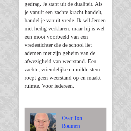
gedrag. Je stapt uit de dualiteit. Als
je vanuit een zachte kracht handelt,
handel je vanuit vrede. Ik wil Jeroen
niet heilig verklaren, maar hij is wel
een mooi voorbeeld van een
vredestichter die de school liet
ademen met zijn geheim van de
afwezigheid van weerstand. Een
zachte, vriendelijke en milde stem
roept geen weerstand op en maakt
ruimte. Voor iedereen.