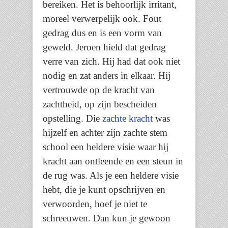
bereiken. Het is behoorlijk irritant,
moreel verwerpelijk ook. Fout
gedrag dus en is een vorm van
geweld. Jeroen hield dat gedrag
verre van zich. Hij had dat ook niet
nodig en zat anders in elkaar. Hij
vertrouwde op de kracht van
zachtheid, op zijn bescheiden
opstelling. Die
zachte kracht
was
hijzelf en achter zijn zachte stem
school een heldere visie waar hij
kracht aan ontleende en een steun in
de rug was. Als je een heldere visie
hebt, die je kunt opschrijven en
verwoorden, hoef je niet te
schreeuwen. Dan kun je gewoon