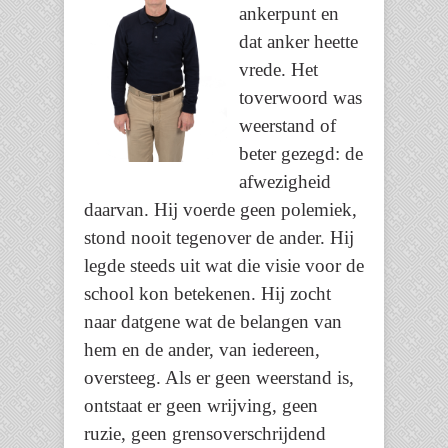
ankerpunt en
dat anker heette
vrede. Het
toverwoord was
weerstand of
beter gezegd: de
afwezigheid
daarvan. Hij voerde geen polemiek,
stond nooit tegenover de ander. Hij
legde steeds uit wat die visie voor de
school kon betekenen. Hij zocht
naar datgene wat de belangen van
hem en de ander, van iedereen,
oversteeg. Als er geen weerstand is,
ontstaat er geen wrijving, geen
ruzie, geen grensoverschrijdend