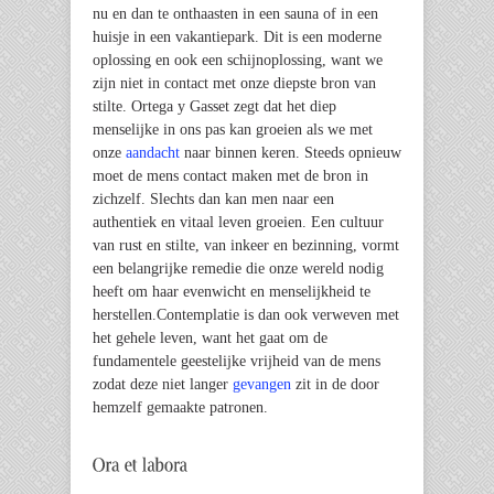
nu en dan te onthaasten in een sauna of in een
huisje in een vakantiepark. Dit is een moderne
oplossing en ook een schijnoplossing, want we
zijn niet in contact met onze diepste bron van
stilte. Ortega y Gasset zegt dat het diep
menselijke in ons pas kan groeien als we met
onze
aandacht
naar binnen keren. Steeds opnieuw
moet de mens contact maken met de bron in
zichzelf. Slechts dan kan men naar een
authentiek en vitaal leven groeien. Een cultuur
van rust en stilte, van inkeer en bezinning, vormt
een belangrijke remedie die onze wereld nodig
heeft om haar evenwicht en menselijkheid te
herstellen.Contemplatie is dan ook verweven met
het gehele leven, want het gaat om de
fundamentele geestelijke vrijheid van de mens
zodat deze niet langer
gevangen
zit in de door
hemzelf gemaakte patronen.