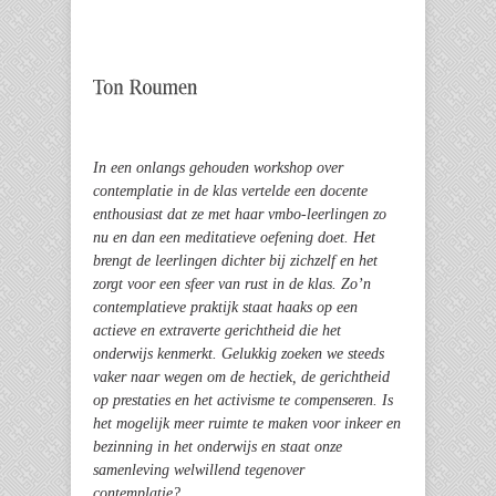
In een onlangs gehouden workshop over
contemplatie in de klas vertelde een docente
enthousiast dat ze met haar vmbo-leerlingen zo
nu en dan een meditatieve oefening doet. Het
brengt de leerlingen dichter bij zichzelf en het
zorgt voor een sfeer van rust in de klas. Zo’n
contemplatieve praktijk staat haaks op een
actieve en extraverte gerichtheid die het
onderwijs kenmerkt. Gelukkig zoeken we steeds
vaker naar wegen om de hectiek, de gerichtheid
op prestaties en het activisme te compenseren. Is
het mogelijk meer ruimte te maken voor inkeer en
bezinning in het onderwijs en staat onze
samenleving welwillend tegenover
contemplatie?