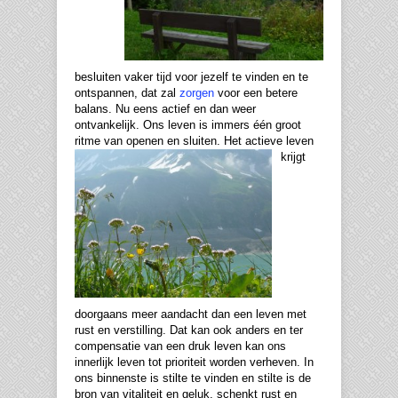
besluiten vaker tijd voor jezelf te vinden en te
ontspannen, dat zal
zorgen
voor een betere
balans. Nu eens actief en dan weer
ontvankelijk. Ons leven is immers één groot
ritme van openen en sluiten.
Het actieve leven
krijgt
doorgaans meer aandacht dan een leven met
rust en verstilling. Dat kan ook anders en ter
compensatie van een druk leven kan ons
innerlijk leven tot prioriteit worden verheven. In
ons binnenste is stilte te vinden en stilte is de
bron van vitaliteit en geluk, schenkt rust en