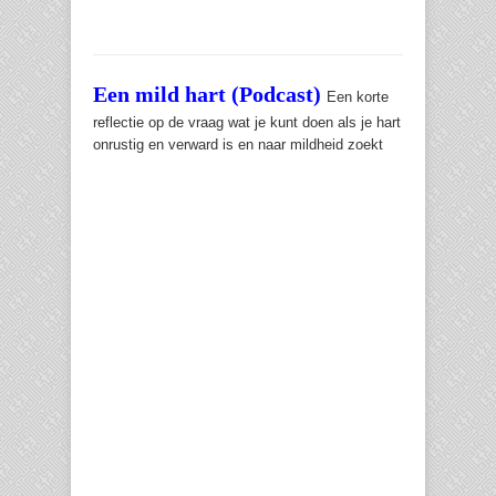
Een mild hart (Podcast)
Een korte
reflectie op de vraag wat je kunt doen als je hart
onrustig en verward is en naar mildheid zoekt