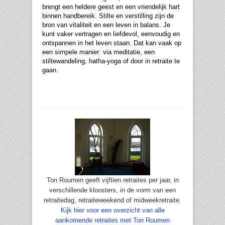
brengt een heldere geest en een vriendelijk hart
binnen handbereik. Stilte en verstilling zijn de
bron van vitaliteit en een leven in balans. Je
kunt vaker v
ertragen en liefdevol, eenvoudig en
ontspannen in het leven staan. Dat kan vaak op
een simpele manier: via meditatie, een
stiltewandeling, hatha-yoga of door in retraite te
gaan.
Ton Roumen geeft vijftien retraites per jaar, in
verschillende kloosters, in de vorm van een
retraitedag, retraiteweekend of midweekretraite.
Kijk hier voor een overzicht van alle
aankomende retraites met Ton Roumen