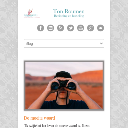
‘Ik twijfel of het leven de moeite waard is. Ik zou