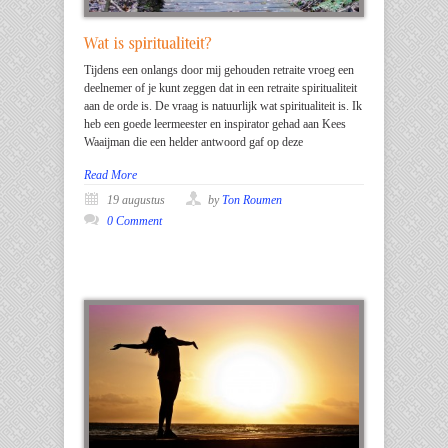
Tijdens een onlangs door mij gehouden retraite vroeg een
deelnemer of je kunt zeggen dat in een retraite spiritualiteit
aan de orde is. De vraag is natuurlijk wat spiritualiteit is. Ik
heb een goede leermeester en inspirator gehad aan Kees
Waaijman die een helder antwoord gaf op deze
Read More
19 augustus
by
Ton Roumen
0 Comment