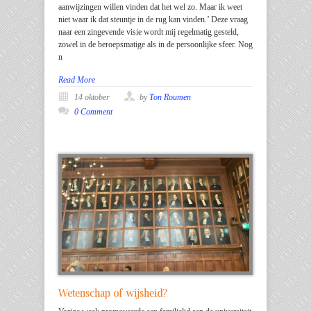
aanwijzingen willen vinden dat het wel zo. Maar ik weet
niet waar ik dat steuntje in de rug kan vinden.’ Deze vraag
naar een zingevende visie wordt mij regelmatig gesteld,
zowel in de beroepsmatige als in de persoonlijke sfeer. Nog
n
Read More
14 oktober
by
Ton Roumen
0 Comment