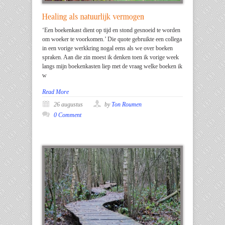
‘Een boekenkast dient op tijd en stond gesnoeid te worden
om woeker te voorkomen.’ Die quote gebruikte een collega
in een vorige werkkring nogal eens als we over boeken
spraken. Aan die zin moest ik denken toen ik vorige week
langs mijn boekenkasten liep met de vraag welke boeken ik
w
Read More
26 augustus
by
Ton Roumen
0 Comment