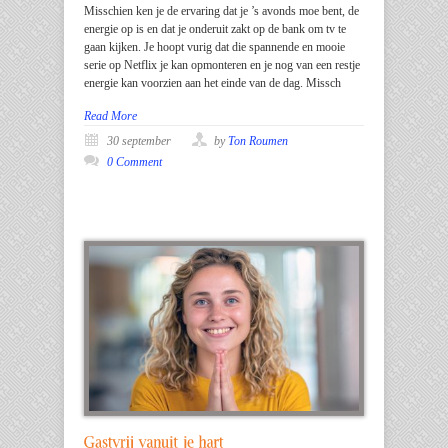
Misschien ken je de ervaring dat je ’s avonds moe bent, de
energie op is en dat je onderuit zakt op de bank om tv te
gaan kijken. Je hoopt vurig dat die spannende en mooie
serie op Netflix je kan opmonteren en je nog van een restje
energie kan voorzien aan het einde van de dag. Missch
Read More
30 september
by
Ton Roumen
0 Comment