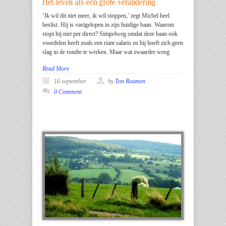
‘Ik wil dit niet meer, ik wil stoppen,’ zegt Michel heel
beslist. Hij is vastgelopen in zijn huidige baan. Waarom
stopt hij niet per direct? Simpelweg omdat deze baan ook
voordelen heeft zoals een riant salaris en hij hoeft zich geen
slag in de rondte te werken. Maar wat zwaarder weeg
Read More
16 september
by
Ton Roumen
0 Comment