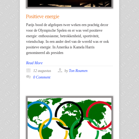
Parijs bood de afgelopen twee weken een prachtig decor
voor de Olympische Spelen en er was veel positieve
energie: enthousiasme, betrokkenheid, sportiviteit,
vriendschap. In een ander deel van de wereld was er ook
positieve energie. In Amerika is Kamela Harris
genomineerd als presiden
Read More
12 augustus
by
Ton Roumen
0 Comment