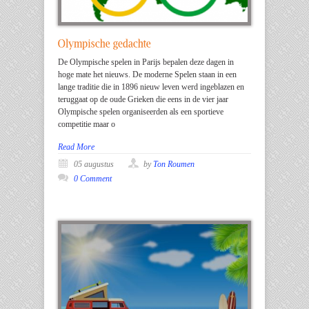
De Olympische spelen in Parijs bepalen deze dagen in
hoge mate het nieuws. De moderne Spelen staan in een
lange traditie die in 1896 nieuw leven werd ingeblazen en
teruggaat op de oude Grieken die eens in de vier jaar
Olympische spelen organiseerden als een sportieve
competitie maar o
Read More
05 augustus
by
Ton Roumen
0 Comment