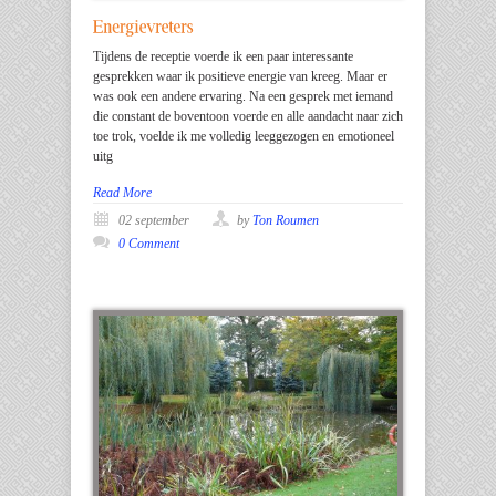
Tijdens de receptie voerde ik een paar interessante
gesprekken waar ik positieve energie van kreeg. Maar er
was ook een andere ervaring. Na een gesprek met iemand
die constant de boventoon voerde en alle aandacht naar zich
toe trok, voelde ik me volledig leeggezogen en emotioneel
uitg
Read More
02 september
by
Ton Roumen
0 Comment